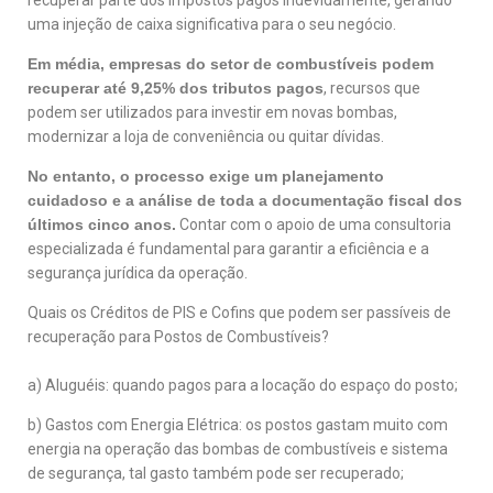
uma injeção de caixa significativa para o seu negócio.
Em média, empresas do setor de combustíveis podem
recuperar até 9,25% dos tributos pagos
, recursos que
podem ser utilizados para investir em novas bombas,
modernizar a loja de conveniência ou quitar dívidas.
No entanto, o processo exige um planejamento
cuidadoso e a análise de toda a documentação fiscal dos
últimos cinco anos.
Contar com o apoio de uma consultoria
especializada é fundamental para garantir a eficiência e a
segurança jurídica da operação.
Quais os Créditos de PIS e Cofins que podem ser passíveis de
recuperação para Postos de Combustíveis?
a) Aluguéis: quando pagos para a locação do espaço do posto;
b) Gastos com Energia Elétrica: os postos gastam muito com
energia na operação das bombas de combustíveis e sistema
de segurança, tal gasto também pode ser recuperado;