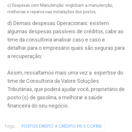
c) Despesas com Manutenção: englobam a manutenção,
melhorias e reparos nas instalações dos postos;
d) Demais despesas Operacionais: existem
algumas despesas passíveis de créditos, cabe ao
time da consultoria analisar caso e caso e
detalhar para o empresário quais são seguras para
a recuperação;
Assim, ressaltamos mais uma vez a expertise do
time de Consultoria da Valore Soluções
Tributárias, que poderá ajudar você, proprietário de
posto (s) de gasolina, a melhorar a saúde
financeira do seu negócio.
Tags:
POSTOS DIREITO A CRÉDITO PIS E COFINS