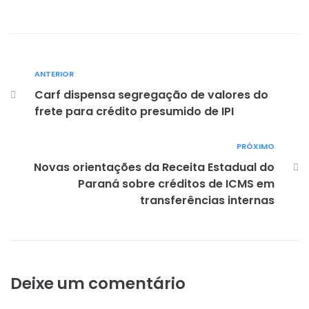
ANTERIOR
Carf dispensa segregação de valores do
frete para crédito presumido de IPI
PRÓXIMO
Novas orientações da Receita Estadual do
Paraná sobre créditos de ICMS em
transferências internas
Deixe um comentário