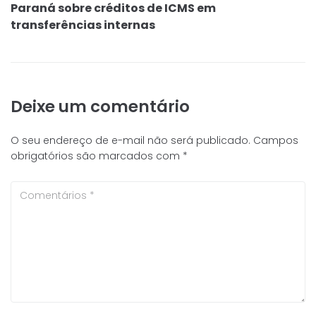
Paraná sobre créditos de ICMS em
transferências internas
Deixe um comentário
O seu endereço de e-mail não será publicado.
Campos
obrigatórios são marcados com
*