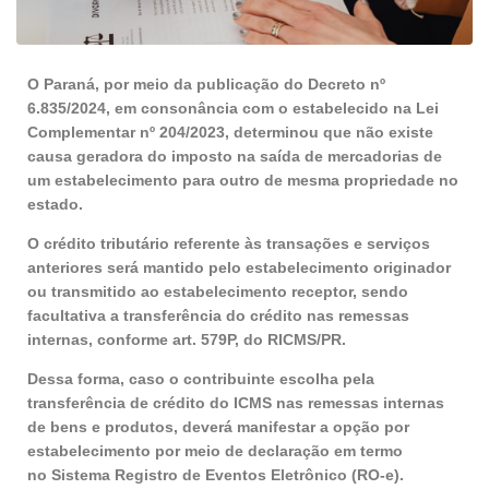
O Paraná, por meio da publicação do Decreto nº
6.835/2024, em consonância com o estabelecido na Lei
Complementar nº 204/2023, determinou que não existe
causa geradora do imposto na saída de mercadorias de
um estabelecimento para outro de mesma propriedade no
estado.
O crédito tributário referente às transações e serviços
anteriores será mantido pelo estabelecimento originador
ou transmitido ao estabelecimento receptor, sendo
facultativa a transferência do crédito nas remessas
internas, conforme art. 579P, do RICMS/PR.
Dessa forma, caso o contribuinte escolha pela
transferência de crédito do ICMS nas remessas internas
de bens e produtos, deverá manifestar a opção por
estabelecimento por meio de declaração em termo
no Sistema Registro de Eventos Eletrônico (RO-e).