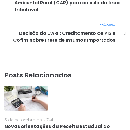
Ambiental Rural (CAR) para cálculo da área
tributável
PRÓXIMO
Decisão do CARF: Creditamento de PIS e
Cofins sobre Frete de Insumos Importados
Posts Relacionados
5 de setembro de 2024
Novas orientações da Receita Estadual do