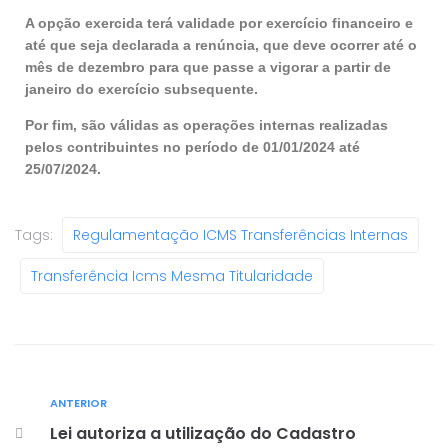
A opção exercida terá validade por exercício financeiro e
até que seja declarada a renúncia, que deve ocorrer até o
mês de dezembro para que passe a vigorar a partir de
janeiro do exercício subsequente.
Por fim, são válidas as operações internas realizadas
pelos contribuintes no período de 01/01/2024 até
25/07/2024.
Tags:
Regulamentação ICMS Transferências Internas
Transferência Icms Mesma Titularidade
ANTERIOR
Lei autoriza a utilização do Cadastro