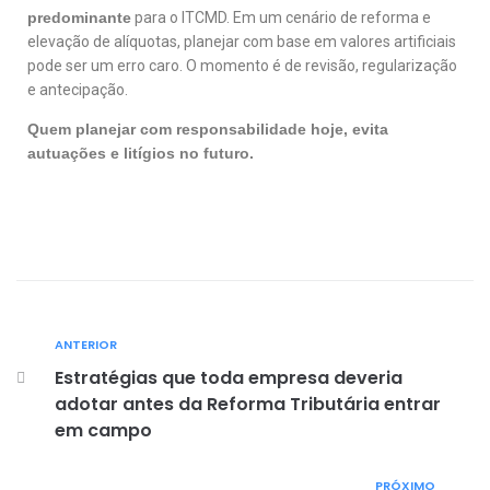
predominante
para o ITCMD. Em um cenário de reforma e
elevação de alíquotas, planejar com base em valores artificiais
pode ser um erro caro. O momento é de revisão, regularização
e antecipação.
Quem planejar com responsabilidade hoje, evita
autuações e litígios no futuro.
ANTERIOR
Estratégias que toda empresa deveria
adotar antes da Reforma Tributária entrar
em campo
PRÓXIMO