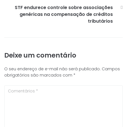
STF endurece controle sobre associações
genéricas na compensação de créditos
tributários
Deixe um comentário
O seu endereço de e-mail não será publicado.
Campos
obrigatórios são marcados com
*