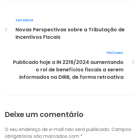
ANTERIOR
Novas Perspectivas sobre a Tributação de
Incentivos Fiscais
PRÓXIMO
Publicado hoje a IN 2216/2024 aumentando
o rol de benefícios fiscais a serem
informados na DIRB, de forma retroativa
Deixe um comentário
O seu endereço de e-mail não será publicado.
Campos
obrigatórios são marcados com
*