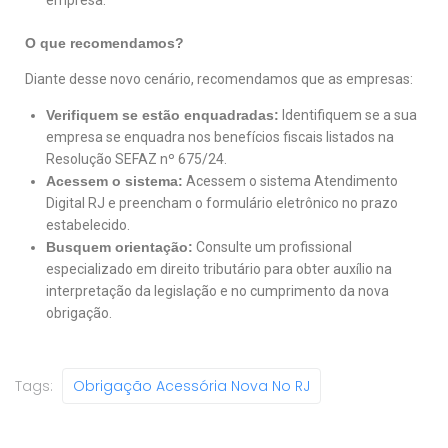
O que recomendamos?
Diante desse novo cenário, recomendamos que as empresas:
Verifiquem se estão enquadradas:
Identifiquem se a sua
empresa se enquadra nos benefícios fiscais listados na
Resolução SEFAZ nº 675/24.
Acessem o sistema:
Acessem o sistema Atendimento
Digital RJ e preencham o formulário eletrônico no prazo
estabelecido.
Busquem orientação:
Consulte um profissional
especializado em direito tributário para obter auxílio na
interpretação da legislação e no cumprimento da nova
obrigação.
Tags:
Obrigação Acessória Nova No RJ