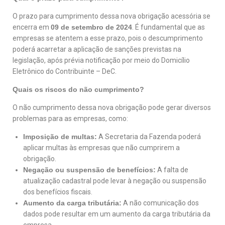
O prazo para cumprimento dessa nova obrigação acessória se
encerra em
09 de setembro de 2024
. É fundamental que as
empresas se atentem a esse prazo, pois o descumprimento
poderá acarretar a aplicação de sanções previstas na
legislação, após prévia notificação por meio do Domicílio
Eletrônico do Contribuinte – DeC.
Quais os riscos do não cumprimento?
O não cumprimento dessa nova obrigação pode gerar diversos
problemas para as empresas, como:
Imposição de multas:
A Secretaria da Fazenda poderá
aplicar multas às empresas que não cumprirem a
obrigação.
Negação ou suspensão de benefícios:
A falta de
atualização cadastral pode levar à negação ou suspensão
dos benefícios fiscais.
Aumento da carga tributária:
A não comunicação dos
dados pode resultar em um aumento da carga tributária da
empresa.