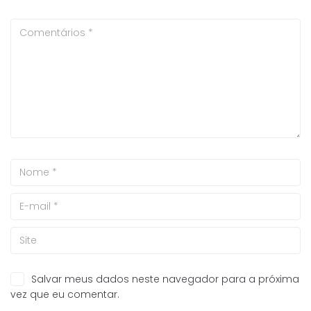
Salvar meus dados neste navegador para a próxima
vez que eu comentar.