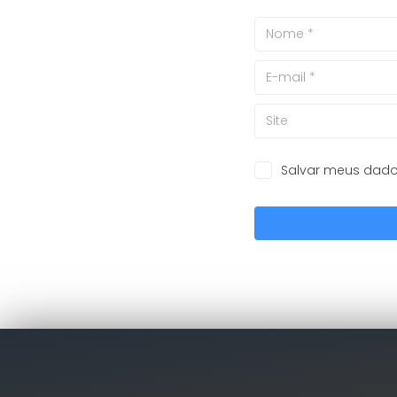
Salvar meus dado