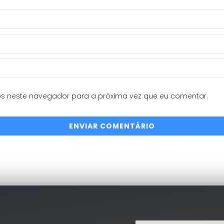
s neste navegador para a próxima vez que eu comentar.