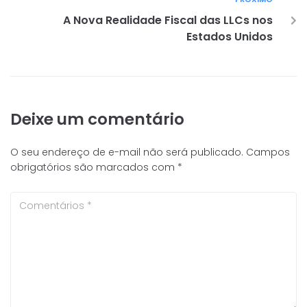
A Nova Realidade Fiscal das LLCs nos
Estados Unidos
Deixe um comentário
O seu endereço de e-mail não será publicado.
Campos
obrigatórios são marcados com
*