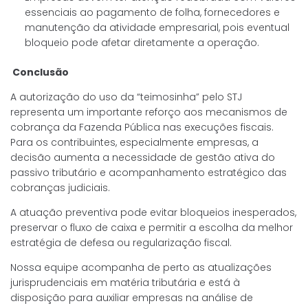
essenciais ao pagamento de folha, fornecedores e
manutenção da atividade empresarial, pois eventual
bloqueio pode afetar diretamente a operação.
Conclusão
A autorização do uso da “teimosinha” pelo STJ
representa um importante reforço aos mecanismos de
cobrança da Fazenda Pública nas execuções fiscais.
Para os contribuintes, especialmente empresas, a
decisão aumenta a necessidade de gestão ativa do
passivo tributário e acompanhamento estratégico das
cobranças judiciais.
A atuação preventiva pode evitar bloqueios inesperados,
preservar o fluxo de caixa e permitir a escolha da melhor
estratégia de defesa ou regularização fiscal.
Nossa equipe acompanha de perto as atualizações
jurisprudenciais em matéria tributária e está à
disposição para auxiliar empresas na análise de