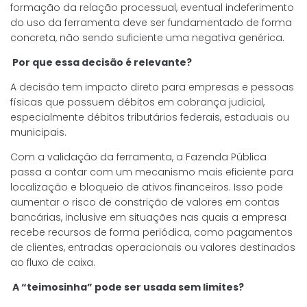
formação da relação processual, eventual indeferimento
do uso da ferramenta deve ser fundamentado de forma
concreta, não sendo suficiente uma negativa genérica.
Por que essa decisão é relevante?
A decisão tem impacto direto para empresas e pessoas
físicas que possuem débitos em cobrança judicial,
especialmente débitos tributários federais, estaduais ou
municipais.
Com a validação da ferramenta, a Fazenda Pública
passa a contar com um mecanismo mais eficiente para
localização e bloqueio de ativos financeiros. Isso pode
aumentar o risco de constrição de valores em contas
bancárias, inclusive em situações nas quais a empresa
recebe recursos de forma periódica, como pagamentos
de clientes, entradas operacionais ou valores destinados
ao fluxo de caixa.
A “teimosinha” pode ser usada sem limites?