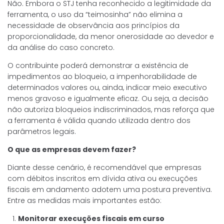
Não. Embora o STJ tenha reconhecido a legitimidade da
ferramenta, o uso da “teimosinha” não elimina a
necessidade de observância aos princípios da
proporcionalidade, da menor onerosidade ao devedor e
da análise do caso concreto.
O contribuinte poderá demonstrar a existência de
impedimentos ao bloqueio, a impenhorabilidade de
determinados valores ou, ainda, indicar meio executivo
menos gravoso e igualmente eficaz. Ou seja, a decisão
não autoriza bloqueios indiscriminados, mas reforça que
a ferramenta é válida quando utilizada dentro dos
parâmetros legais.
O que as empresas devem fazer?
Diante desse cenário, é recomendável que empresas
com débitos inscritos em dívida ativa ou execuções
fiscais em andamento adotem uma postura preventiva.
Entre as medidas mais importantes estão:
Monitorar execuções fiscais em curso