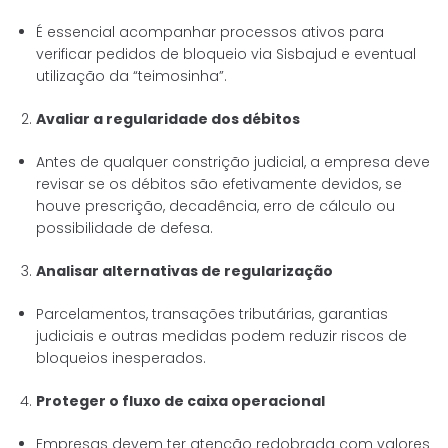
É essencial acompanhar processos ativos para
verificar pedidos de bloqueio via Sisbajud e eventual
utilização da “teimosinha”.
Avaliar a regularidade dos débitos
Antes de qualquer constrição judicial, a empresa deve
revisar se os débitos são efetivamente devidos, se
houve prescrição, decadência, erro de cálculo ou
possibilidade de defesa.
Analisar alternativas de regularização
Parcelamentos, transações tributárias, garantias
judiciais e outras medidas podem reduzir riscos de
bloqueios inesperados.
Proteger o fluxo de caixa operacional
Empresas devem ter atenção redobrada com valores