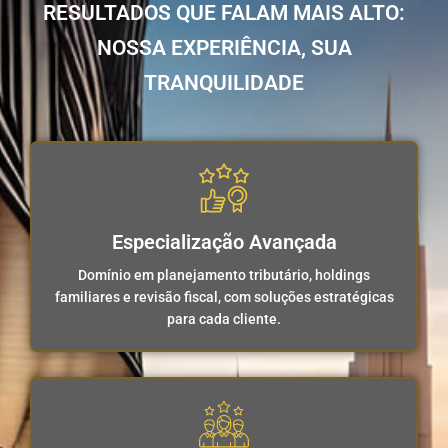
RESULTADOS QUE FALAM MAIS ALTO:
NOSSA EXPERIÊNCIA, SUA
TRANQUILIDADE
Especialização Avançada
Domínio em planejamento tributário, holdings
familiares e revisão fiscal, com soluções estratégicas
para cada cliente.