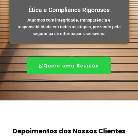
Ética e Compliance Rigorosos
Atuamos com integridade, transparência e
responsabilidade em todas as etapas, prezando pela
segurança de informações sensíveis.
Quero uma Reunião
Depoimentos dos Nossos Clientes