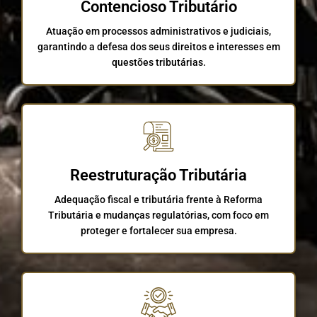
Contencioso Tributário
Atuação em processos administrativos e judiciais,
garantindo a defesa dos seus direitos e interesses em
questões tributárias.
Reestruturação Tributária
Adequação fiscal e tributária frente à Reforma
Tributária e mudanças regulatórias, com foco em
proteger e fortalecer sua empresa.