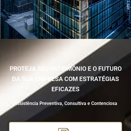
PROTEJA SEU PATRIMÔNIO E O FUTURO
DA SUA EMPRESA COM ESTRATÉGIAS
EFICAZES
Assistência Preventiva, Consultiva e Contenciosa