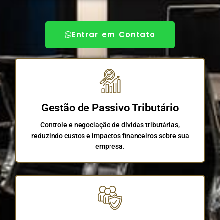
Entrar em Contato
Gestão de Passivo Tributário
Controle e negociação de dívidas tributárias,
reduzindo custos e impactos financeiros sobre sua
empresa.