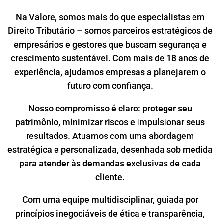
Na Valore, somos mais do que especialistas em
Direito Tributário – somos parceiros estratégicos de
empresários e gestores que buscam segurança e
crescimento sustentável. Com mais de 18 anos de
experiência, ajudamos empresas a planejarem o
futuro com confiança.
Nosso compromisso é claro: proteger seu
patrimônio, minimizar riscos e impulsionar seus
resultados. Atuamos com uma abordagem
estratégica e personalizada, desenhada sob medida
para atender às demandas exclusivas de cada
cliente.
Com uma equipe multidisciplinar, guiada por
princípios inegociáveis de ética e transparência,