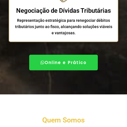
Negociação de Dívidas Tributárias
Representação estratégica para renegociar débitos
tributários junto ao fisco, alcançando soluções viáveis
e vantajosas.
Online e Prático
Quem Somos