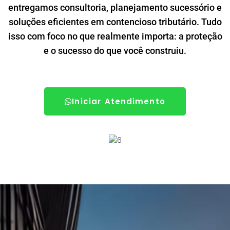
entregamos consultoria, planejamento sucessório e
soluções eficientes em contencioso tributário. Tudo
isso com foco no que realmente importa: a proteção
e o sucesso do que você construiu.
Iniciar Atendimento