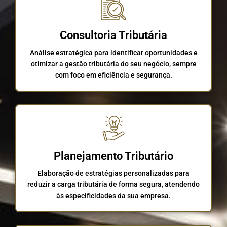
Consultoria Tributária
Análise estratégica para identificar oportunidades e
otimizar a gestão tributária do seu negócio, sempre
com foco em eficiência e segurança.
Planejamento Tributário
Elaboração de estratégias personalizadas para
reduzir a carga tributária de forma segura, atendendo
às especificidades da sua empresa.