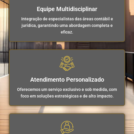
Equipe Multidisciplinar
Integração de especialistas das áreas contábil e
jurídica, garantindo uma abordagem completa e
eficaz.
Atendimento Personalizado
Oferecemos um serviço exclusivo e sob medida, com
foco em soluções estratégicas e de alto impacto.