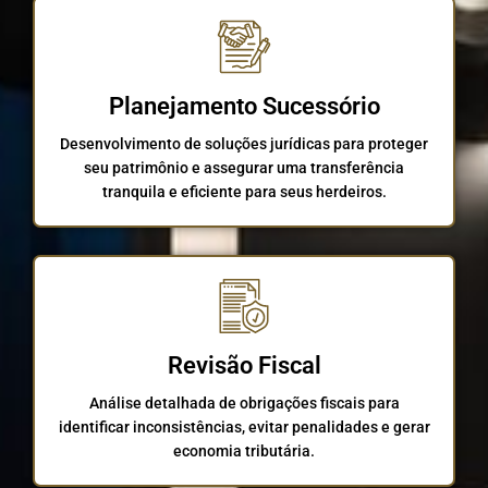
Planejamento Sucessório
Desenvolvimento de soluções jurídicas para proteger
seu patrimônio e assegurar uma transferência
tranquila e eficiente para seus herdeiros.
Revisão Fiscal
Análise detalhada de obrigações fiscais para
identificar inconsistências, evitar penalidades e gerar
economia tributária.